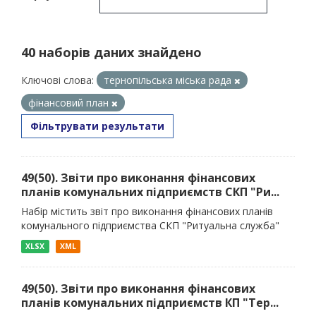
40 наборів даних знайдено
Ключові слова:
тернопільська міська рада
фінансовий план
Фільтрувати результати
49(50). Звіти про виконання фінансових
планів комунальних підприємств СКП "Ри...
Набір містить звіт про виконання фінансових планів
комунального підприємства СКП "Ритуальна служба"
XLSX
XML
49(50). Звіти про виконання фінансових
планів комунальних підприємств КП "Тер...