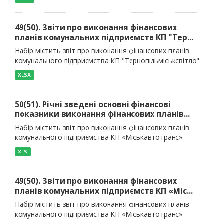
49(50). Звіти про виконання фінансових
планів комунальних підприємств КП "Тер...
Набір містить звіт про виконання фінансових планів
комунального підприємства КП "Тернопільміськсвітло"
XLSX
50(51). Річні зведені основні фінансові
показники виконання фінансових планів...
Набір містить звіт про виконання фінансових планів
комунального підприємства КП «Міськавтотранс»
XLS
49(50). Звіти про виконання фінансових
планів комунальних підприємств КП «Міс...
Набір містить звіт про виконання фінансових планів
комунального підприємства КП «Міськавтотранс»