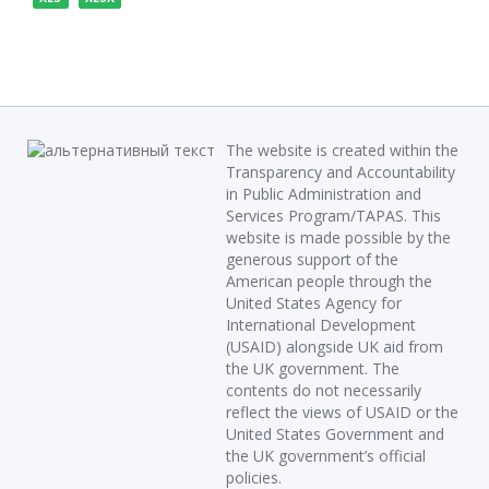
The website is created within the
Transparency and Accountability
in Public Administration and
Services Program/TAPAS. This
website is made possible by the
generous support of the
American people through the
United States Agency for
International Development
(USAID) alongside UK aid from
the UK government. The
contents do not necessarily
reflect the views of USAID or the
United States Government and
the UK government’s official
policies.