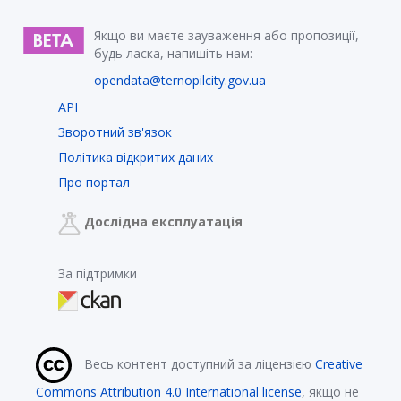
Якщо ви маєте зауваження або пропозиції,
будь ласка, напишіть нам:
opendata@ternopilcity.gov.ua
API
Зворотний зв'язок
Політика відкритих даних
Про портал
Дослідна експлуатація
За підтримки
Весь контент доступний за ліцензією
Creative
Commons Attribution 4.0 International license
, якщо не