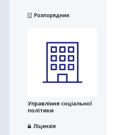
Розпорядник
Управління соціальної
політики
Ліцензія