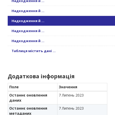
Надходження й ...
Надходження й ...
Надходження й ...
Надходження й ...
Надходження й ...
Таблиця містить дані ...
Додаткова інформація
Поле
Значення
Останнє оновлення
7 Липень 2023
даних
Останнє оновлення
7 Липень 2023
метаданих