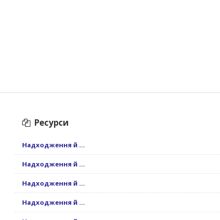
Ресурси
Надходження й ...
Надходження й ...
Надходження й ...
Надходження й ...