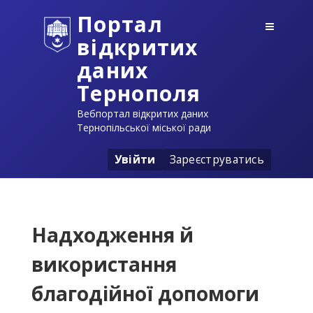
Портал
відкритих
даних
Тернополя
Вебпортал відкритих даних
Тернопільської міської ради
Увійти
Зареєструватись
Надходження й
використання
благодійної допомоги