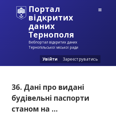
Портал
відкритих
даних
Тернополя
Вебпортал відкритих даних
Тернопільської міської ради
Увійти
Зареєструватись
36. Дані про видані
будівельні паспорти
станом на ...