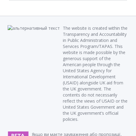
The website is created within the
Transparency and Accountability
in Public Administration and
Services Program/TAPAS. This
website is made possible by the
generous support of the
American people through the
United States Agency for
International Development
(USAID) alongside UK aid from
the UK government. The
contents do not necessarily
reflect the views of USAID or the
United States Government and
the UK government’s official
policies.
Якщо ви маєте зауваження або пропозиції,