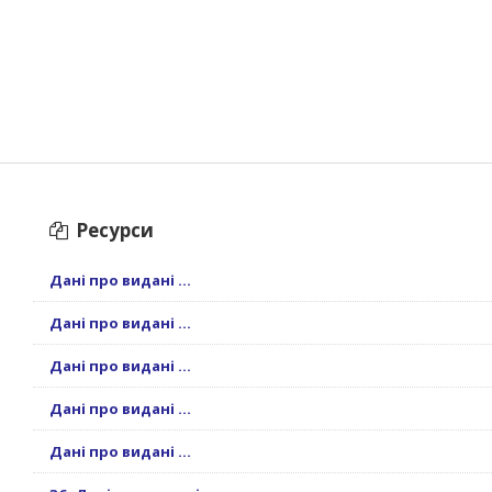
Ресурси
Дані про видані ...
Дані про видані ...
Дані про видані ...
Дані про видані ...
Дані про видані ...