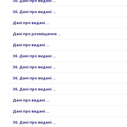
36. Дані про видані ...
36. Дані про видані ...
Дані про видані ...
Дані про розміщення ...
Дані про видані ...
36. Дані про видані ...
36. Дані про видані ...
36. Дані про видані ...
36. Дані про видані ...
Дані про видані ...
Дані про видані ...
36. Дані про видані ...