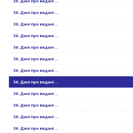
36. Дані про видані ...
36. Дані про видані ...
36. Дані про видані ...
36. Дані про видані ...
36. Дані про видані ...
36. Дані про видані ...
36. Дані про видані ...
36. Дані про видані ...
36. Дані про видані ...
36. Дані про видані ...
36. Дані про видані ...
36. Дані про видані ...