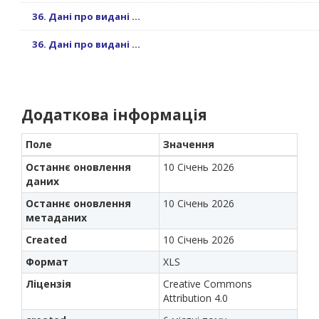
36. Дані про видані ...
36. Дані про видані ...
Додаткова інформація
Поле
Значення
Останнє оновлення
10 Січень 2026
даних
Останнє оновлення
10 Січень 2026
метаданих
Created
10 Січень 2026
Формат
XLS
Ліцензія
Creative Commons
Attribution 4.0