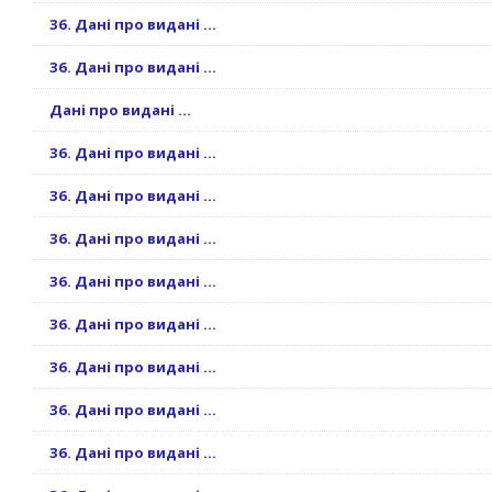
36. Дані про видані ...
36. Дані про видані ...
Дані про видані ...
36. Дані про видані ...
36. Дані про видані ...
36. Дані про видані ...
36. Дані про видані ...
36. Дані про видані ...
36. Дані про видані ...
36. Дані про видані ...
36. Дані про видані ...