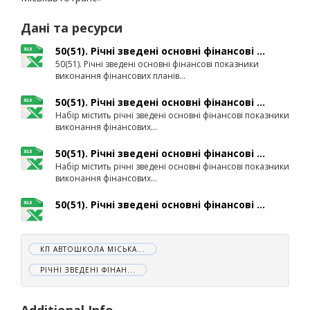
Дані та ресурси
50(51). Річні зведені основні фінансові ...
50(51). Річні зведені основні фінансові показники
виконання фінансових планів...
50(51). Річні зведені основні фінансові ...
Набір містить річні зведені основні фінансові показники
виконання фінансових...
50(51). Річні зведені основні фінансові ...
Набір містить річні зведені основні фінансові показники
виконання фінансових...
50(51). Річні зведені основні фінансові ...
КП АВТОШКОЛА МІСЬКА...
РІЧНІ ЗВЕДЕНІ ФІНАН...