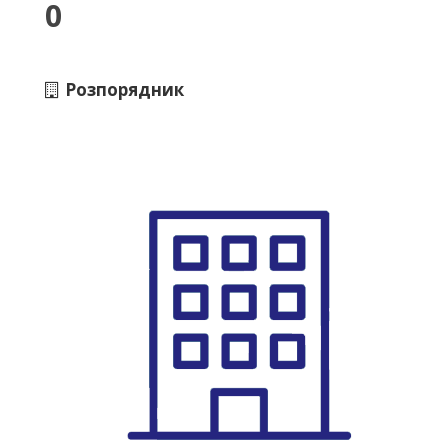
0
Розпорядник