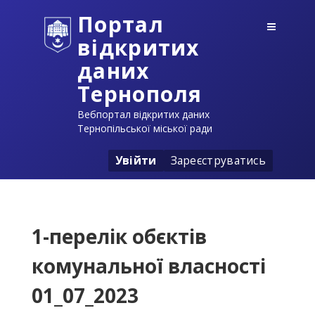
Портал
відкритих
даних
Тернополя
Вебпортал відкритих даних
Тернопільської міської ради
Увійти
Зареєструватись
1-перелік обєктів
комунальної власності
01_07_2023