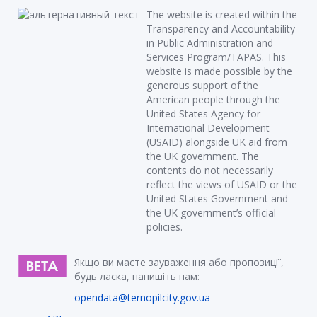
The website is created within the
Transparency and Accountability
in Public Administration and
Services Program/TAPAS. This
website is made possible by the
generous support of the
American people through the
United States Agency for
International Development
(USAID) alongside UK aid from
the UK government. The
contents do not necessarily
reflect the views of USAID or the
United States Government and
the UK government’s official
policies.
Якщо ви маєте зауваження або пропозиції,
будь ласка, напишіть нам:
opendata@ternopilcity.gov.ua