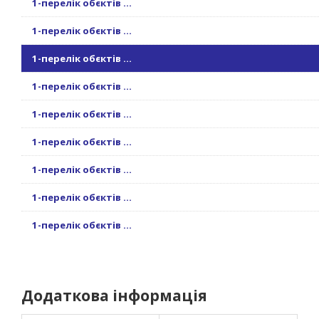
1-перелік обєктів ...
1-перелік обєктів ...
1-перелік обєктів ...
1-перелік обєктів ...
1-перелік обєктів ...
1-перелік обєктів ...
1-перелік обєктів ...
1-перелік обєктів ...
1-перелік обєктів ...
Додаткова інформація