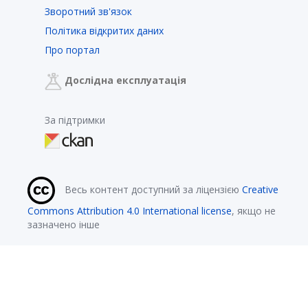
Зворотний зв'язок
Політика відкритих даних
Про портал
Дослідна експлуатація
За підтримки
Весь контент доступний за ліцензією
Creative
Commons Attribution 4.0 International license
, якщо не
зазначено інше