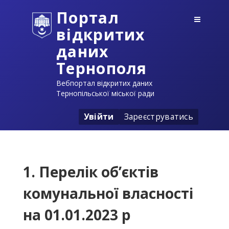
Портал
відкритих
даних
Тернополя
Вебпортал відкритих даних
Тернопільської міської ради
Увійти
Зареєструватись
1. Перелік об’єктів
комунальної власності
на 01.01.2023 р