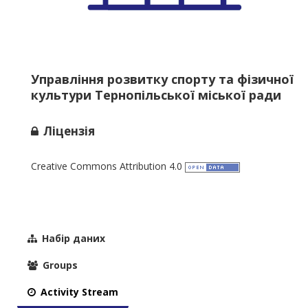
Управління розвитку спорту та фізичної
культури Тернопільської міської ради
Ліцензія
Creative Commons Attribution 4.0
Набір даних
Groups
Activity Stream