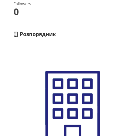
Followers
0
Розпорядник