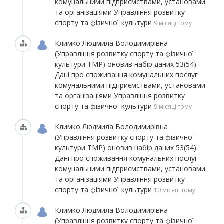
комунальними підприємствами, установами
та організаціями Управління розвитку
спорту та фізичної культури
9 місяці тому
Климко Людмила Володимирівна
(Управління розвитку спорту та фізичної
культури ТМР)
оновив набір даних
53(54).
Дані про споживання комунальних послуг
комунальними підприємствами, установами
та організаціями Управління розвитку
спорту та фізичної культури
9 місяці тому
Климко Людмила Володимирівна
(Управління розвитку спорту та фізичної
культури ТМР)
оновив набір даних
53(54).
Дані про споживання комунальних послуг
комунальними підприємствами, установами
та організаціями Управління розвитку
спорту та фізичної культури
10 місяці тому
Климко Людмила Володимирівна
(Управління розвитку спорту та фізичної