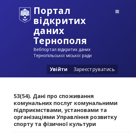
Портал
відкритих
даних
Тернополя
Вебпортал відкритих даних
Тернопільської міської ради
Увійти
Зареєструватись
53(54). Дані про споживання
комунальних послуг комунальними
підприємствами, установами та
організаціями Управління розвитку
спорту та фізичної культури