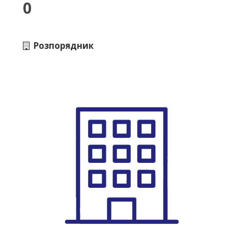
0
Розпорядник