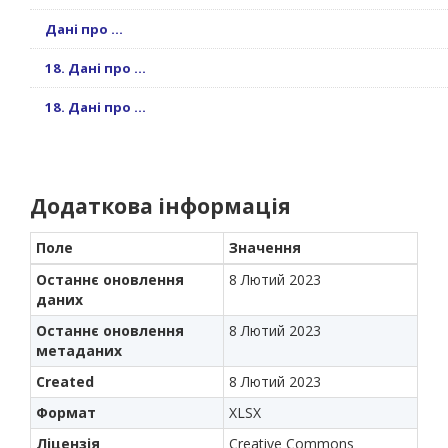
Дані про ...
18. Дані про ...
18. Дані про ...
Додаткова інформація
Поле
Значення
Останнє оновлення
8 Лютий 2023
даних
Останнє оновлення
8 Лютий 2023
метаданих
Created
8 Лютий 2023
Формат
XLSX
Ліцензія
Creative Commons