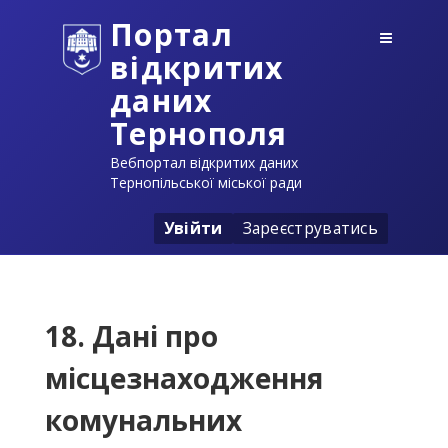
Портал
відкритих
даних
Тернополя
Вебпортал відкритих даних
Тернопільської міської ради
Увійти
Зареєструватись
18. Дані про
місцезнаходження
комунальних