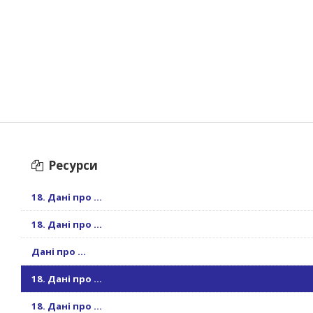
Ресурси
18. Дані про ...
18. Дані про ...
Дані про ...
18. Дані про ...
18. Дані про ...