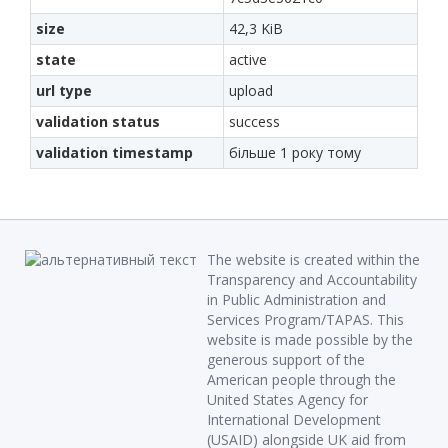
size
42,3 KiB
state
active
url type
upload
validation status
success
validation timestamp
більше 1 року тому
The website is created within the
Transparency and Accountability
in Public Administration and
Services Program/TAPAS. This
website is made possible by the
generous support of the
American people through the
United States Agency for
International Development
(USAID) alongside UK aid from