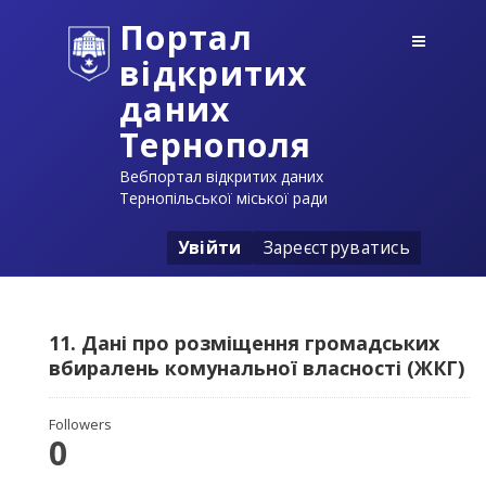
Портал
відкритих
даних
Тернополя
Вебпортал відкритих даних
Тернопільської міської ради
Увійти
Зареєструватись
11. Дані про розміщення громадських
вбиралень комунальної власності (ЖКГ)
Followers
0