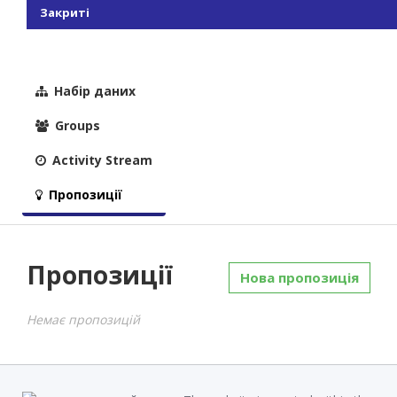
Закриті
Набір даних
Groups
Activity Stream
Пропозиції
Пропозиції
Нова пропозиція
Немає пропозицій