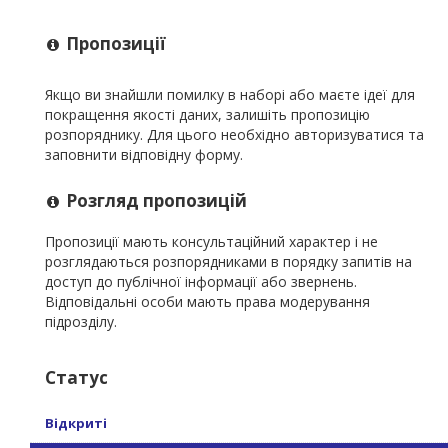
Пропозиції
Якщо ви знайшли помилку в наборі або маєте ідеї для
покращення якості даних, залишіть пропозицію
розпоряднику. Для цього необхідно авторизуватися та
заповнити відповідну форму.
Розгляд пропозицій
Пропозиції мають консультаційний характер і не
розглядаються розпорядниками в порядку запитів на
доступ до публічної інформації або звернень.
Відповідальні особи мають права модерування
підрозділу.
Статус
Відкриті