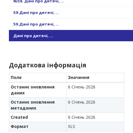
№58. Дані про дитячі, ...
59.Дані про дитячі, ...
59.Дані про дитячі, ...
Дані про дитячі, ...
Додаткова інформація
Поле
Значення
Останнє оновлення
6 Січень 2026
даних
Останнє оновлення
6 Січень 2026
метаданих
Created
6 Січень 2026
Формат
XLS