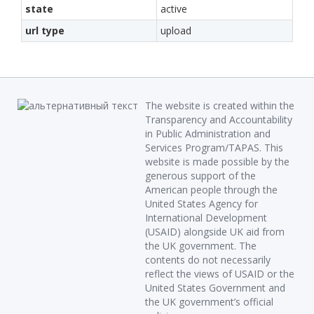
state
active
url type
upload
The website is created within the
Transparency and Accountability
in Public Administration and
Services Program/TAPAS. This
website is made possible by the
generous support of the
American people through the
United States Agency for
International Development
(USAID) alongside UK aid from
the UK government. The
contents do not necessarily
reflect the views of USAID or the
United States Government and
the UK government’s official