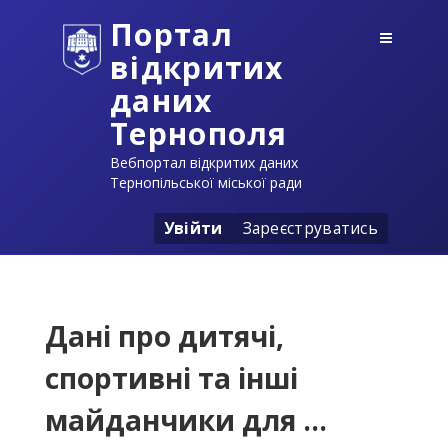
Портал
відкритих
даних
Тернополя
Вебпортал відкритих даних
Тернопільської міської ради
Увійти
Зареєструватись
Дані про дитячі,
спортивні та інші
майданчики для ...