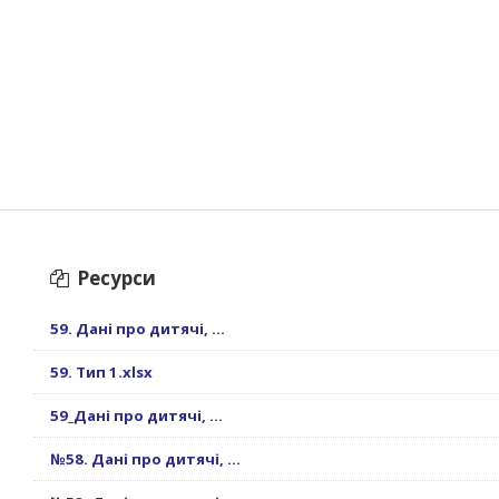
Ресурси
59. Дані про дитячі, ...
59. Тип 1.xlsx
59_Дані про дитячі, ...
№58. Дані про дитячі, ...