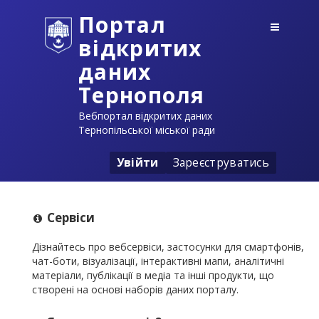
Портал
відкритих
даних
Тернополя
Вебпортал відкритих даних
Тернопільської міської ради
Увійти
Зареєструватись
Сервіси
Дізнайтесь про вебсервіси, застосунки для смартфонів,
чат-боти, візуалізації, інтерактивні мапи, аналітичні
матеріали, публікації в медіа та інші продукти, що
створені на основі наборів даних порталу.