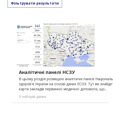
Фільтрувати результати
Аналітичні панелі НСЗУ
В цьому розділі розміщені аналітичні панелі Націонал
здоров'я України на основі даних ЕСОЗ. Тут ви знайде
карти закладів первинної медичної допомоги, що...
0 наборів даних