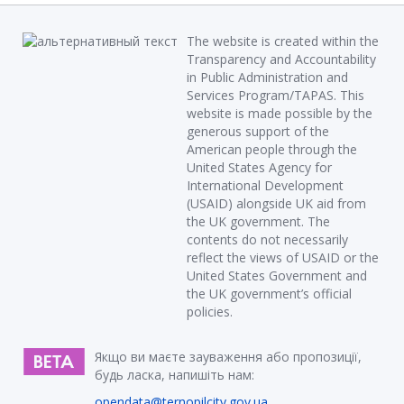
The website is created within the
Transparency and Accountability
in Public Administration and
Services Program/TAPAS. This
website is made possible by the
generous support of the
American people through the
United States Agency for
International Development
(USAID) alongside UK aid from
the UK government. The
contents do not necessarily
reflect the views of USAID or the
United States Government and
the UK government’s official
policies.
Якщо ви маєте зауваження або пропозиції,
будь ласка, напишіть нам:
opendata@ternopilcity.gov.ua