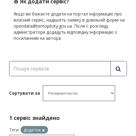
Як додати сервіс?
Якщо ви бажаєте додати на портал інформацію про
власний сервіс, надішліть заявку в довільній формі на
opendata@ternopilcity.gov.ua. Після її розгляду
адміністратори додадуть відповідну інформацію з
посиланням на автора.
Сортувати за
1 cервіс знайдено
Теги:
додаток