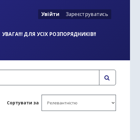
Увійти
Зареєструватись
УВАГА!!! ДЛЯ УСІХ РОЗПОРЯДНИКІВ!!
Сортувати за