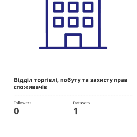
Відділ торгівлі, побуту та захисту прав
споживачів
Followers
Datasets
0
1