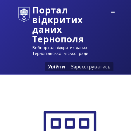
Портал
відкритих
даних
Тернополя
Вебпортал відкритих даних
Тернопільської міської ради
Увійти
Зареєструватись