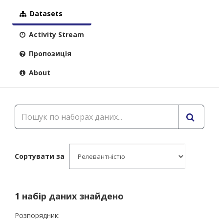
Datasets
Activity Stream
Пропозиція
About
Сортувати за
1 набір даних знайдено
Розпорядник: