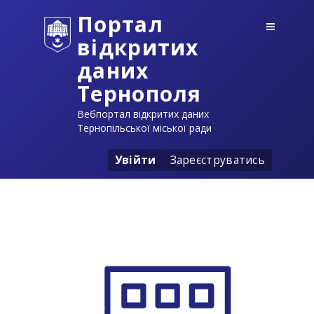
Портал
відкритих
даних
Тернополя
Вебпортал відкритих даних
Тернопільської міської ради
Увійти
Зареєструватись