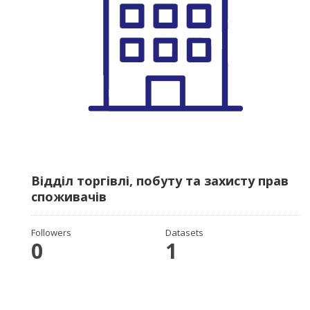
Відділ торгівлі, побуту та захисту прав
споживачів
Followers
Datasets
0
1