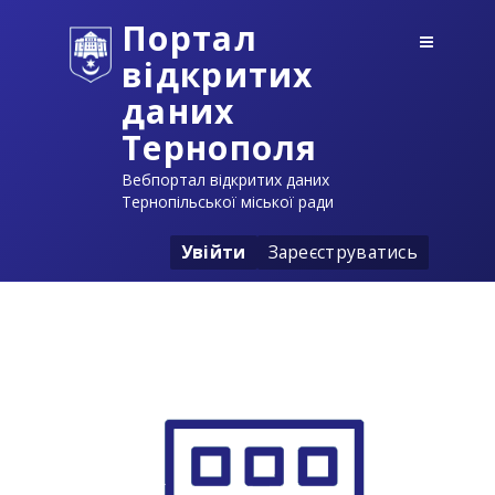
Портал
відкритих
даних
Тернополя
Вебпортал відкритих даних
Тернопільської міської ради
Увійти
Зареєструватись