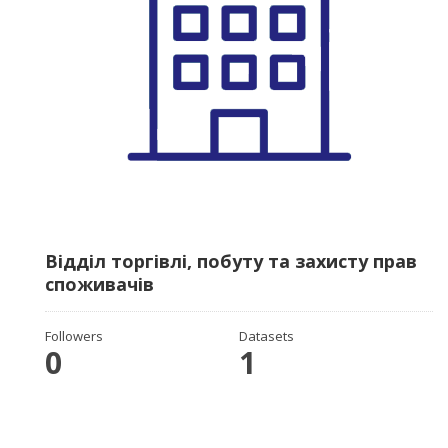
Відділ торгівлі, побуту та захисту прав
споживачів
Followers
Datasets
0
1