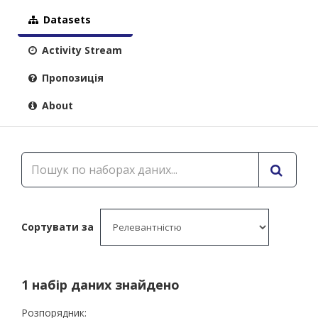
Datasets
Activity Stream
Пропозиція
About
Сортувати за
1 набір даних знайдено
Розпорядник: