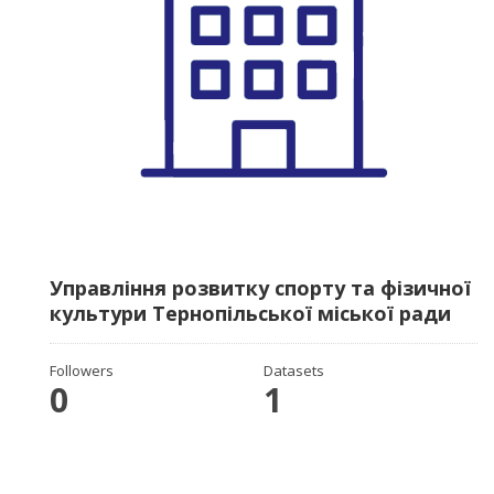
Управління розвитку спорту та фізичної
культури Тернопільської міської ради
Followers
Datasets
0
1