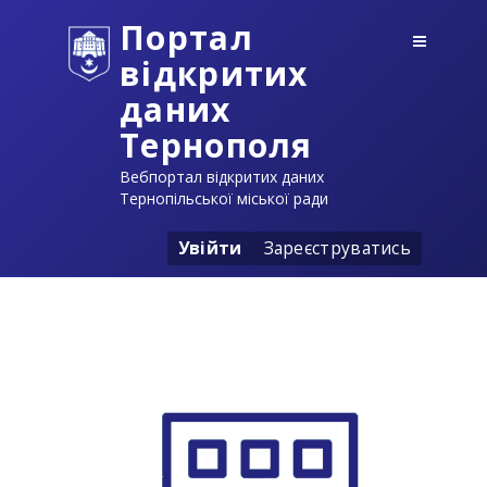
Портал
відкритих
даних
Тернополя
Вебпортал відкритих даних
Тернопільської міської ради
Увійти
Зареєструватись