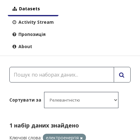
Datasets
Activity Stream
Пропозиція
About
Сортувати за
1 набір даних знайдено
Ключові слова:
електроенергія