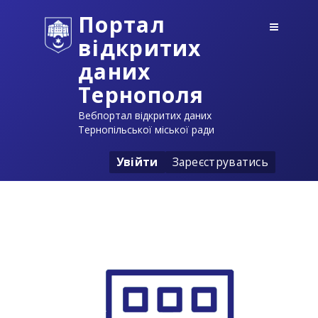
Портал
відкритих
даних
Тернополя
Вебпортал відкритих даних
Тернопільської міської ради
Увійти
Зареєструватись