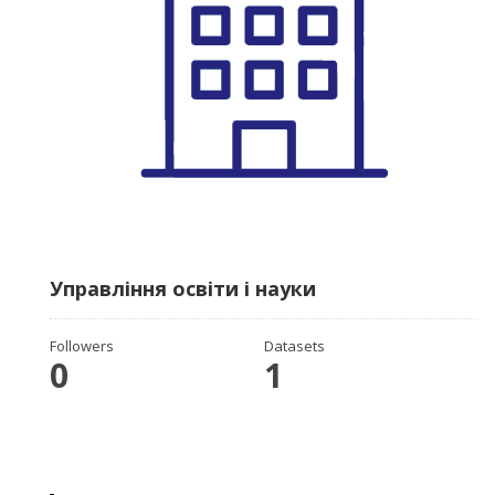
Управління освіти і науки
Followers
Datasets
0
1