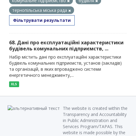
комунальне підприємство
будівля
тернопільська міська рада
Фільтрувати результати
68. Дані про експлуатаційні характеристики
будівель комунальних підприємств, ...
Набір містить дані про експлуатаційні характеристики
будівель комунальних підприємств, установ (закладів)
та організацій, в яких впроваджено системи
енергетичного менеджменту,...
XLS
The website is created within the
Transparency and Accountability
in Public Administration and
Services Program/TAPAS. This
website is made possible by the