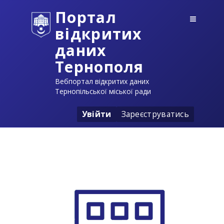
Портал
відкритих
даних
Тернополя
Вебпортал відкритих даних
Тернопільської міської ради
Увійти
Зареєструватись