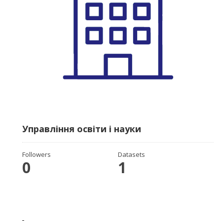
Управління освіти і науки
Followers
Datasets
0
1