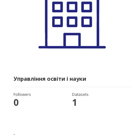
Управління освіти і науки
Followers
Datasets
0
1