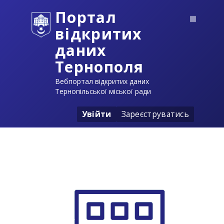
Портал
відкритих
даних
Тернополя
Вебпортал відкритих даних
Тернопільської міської ради
Увійти
Зареєструватись