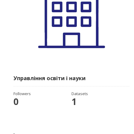
Управління освіти і науки
Followers
Datasets
0
1