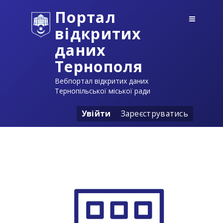
Портал
відкритих
даних
Тернополя
Вебпортал відкритих даних
Тернопільської міської ради
Увійти
Зареєструватись