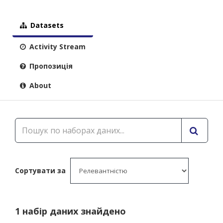
Datasets
Activity Stream
Пропозиція
About
Сортувати за
1 набір даних знайдено