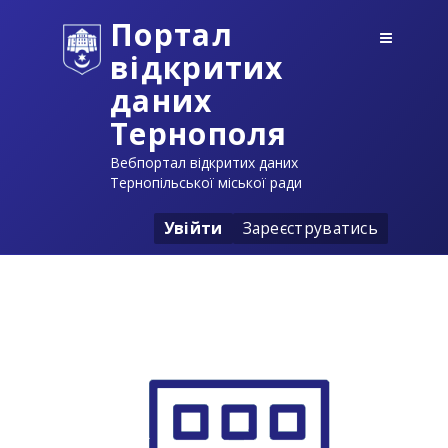
Портал
відкритих
даних
Тернополя
Вебпортал відкритих даних
Тернопільської міської ради
Увійти
Зареєструватись