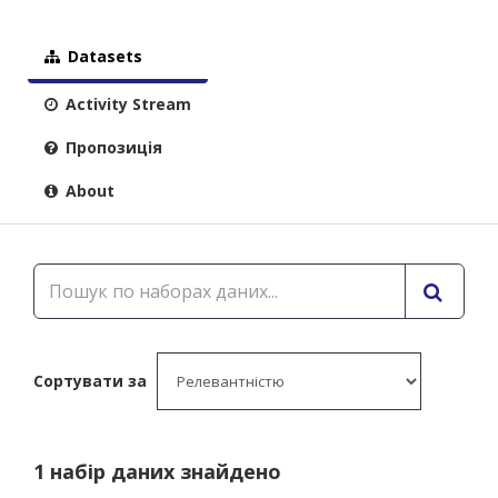
Datasets
Activity Stream
Пропозиція
About
Сортувати за
1 набір даних знайдено