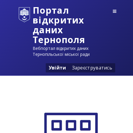
Портал
відкритих
даних
Тернополя
Вебпортал відкритих даних
Тернопільської міської ради
Увійти
Зареєструватись