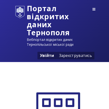
Портал
відкритих
даних
Тернополя
Вебпортал відкритих даних
Тернопільської міської ради
Увійти
Зареєструватись