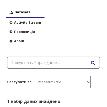
Datasets
Activity Stream
Пропозиція
About
Сортувати за
1 набір даних знайдено