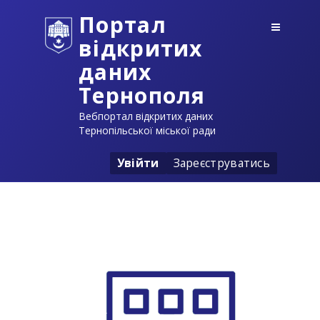
Портал
відкритих
даних
Тернополя
Вебпортал відкритих даних
Тернопільської міської ради
Увійти
Зареєструватись