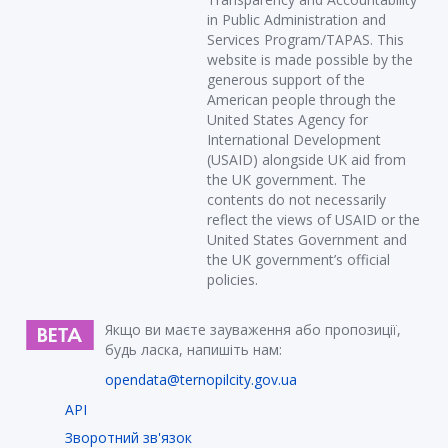
in Public Administration and
Services Program/TAPAS. This
website is made possible by the
generous support of the
American people through the
United States Agency for
International Development
(USAID) alongside UK aid from
the UK government. The
contents do not necessarily
reflect the views of USAID or the
United States Government and
the UK government’s official
policies.
Якщо ви маєте зауваження або пропозиції,
будь ласка, напишіть нам:
opendata@ternopilcity.gov.ua
API
Зворотний зв'язок