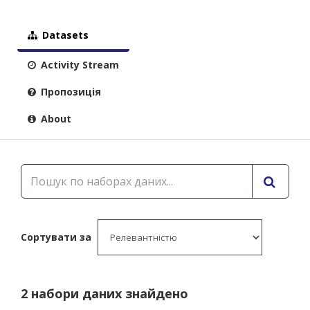
Datasets
Activity Stream
Пропозиція
About
Сортувати за
2 набори даних знайдено