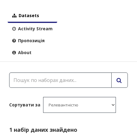
Datasets
Activity Stream
Пропозиція
About
Сортувати за
1 набір даних знайдено