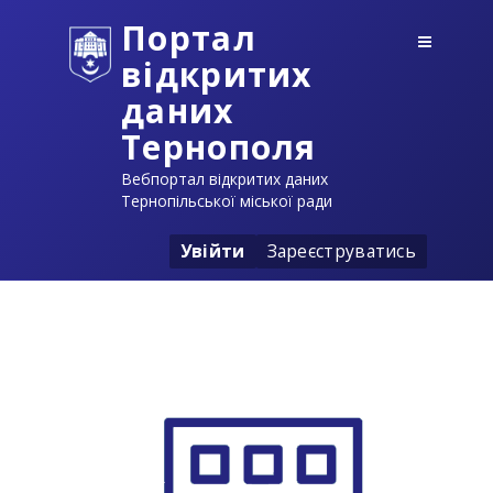
Портал
відкритих
даних
Тернополя
Вебпортал відкритих даних
Тернопільської міської ради
Увійти
Зареєструватись