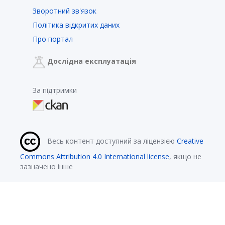
Зворотний зв'язок
Політика відкритих даних
Про портал
Дослідна експлуатація
За підтримки
Весь контент доступний за ліцензією
Creative
Commons Attribution 4.0 International license
, якщо не
зазначено інше