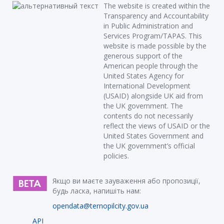
The website is created within the
Transparency and Accountability
in Public Administration and
Services Program/TAPAS. This
website is made possible by the
generous support of the
American people through the
United States Agency for
International Development
(USAID) alongside UK aid from
the UK government. The
contents do not necessarily
reflect the views of USAID or the
United States Government and
the UK government’s official
policies.
Якщо ви маєте зауваження або пропозиції,
будь ласка, напишіть нам:
opendata@ternopilcity.gov.ua
API