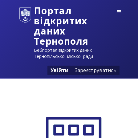
Портал
відкритих
даних
Тернополя
Вебпортал відкритих даних
Тернопільської міської ради
Увійти
Зареєструватись