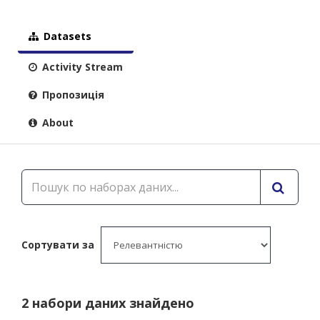
Datasets
Activity Stream
Пропозиція
About
Сортувати за
2 набори даних знайдено