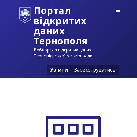
Портал
відкритих
даних
Тернополя
Вебпортал відкритих даних
Тернопільської міської ради
Увійти
Зареєструватись