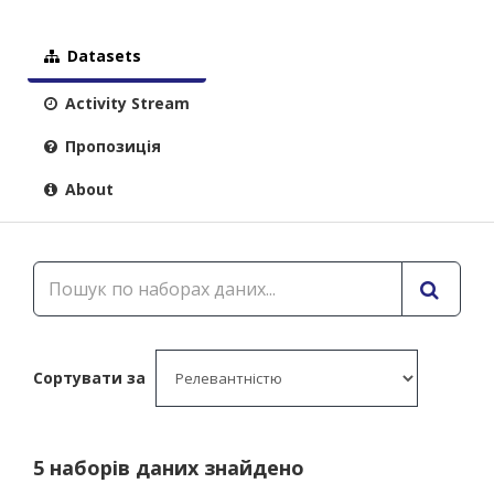
Datasets
Activity Stream
Пропозиція
About
Сортувати за
5 наборів даних знайдено