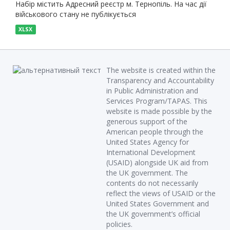
Набір містить Адресний реєстр м. Тернопіль. На час дії
військового стану не публікується
XLSX
The website is created within the
Transparency and Accountability
in Public Administration and
Services Program/TAPAS. This
website is made possible by the
generous support of the
American people through the
United States Agency for
International Development
(USAID) alongside UK aid from
the UK government. The
contents do not necessarily
reflect the views of USAID or the
United States Government and
the UK government’s official
policies.