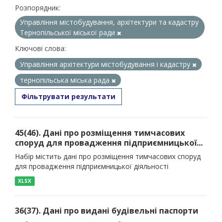
Розпорядник:
Управління містобудування, архітектури та кадастру
Тернопільської міської ради
Ключові слова:
Управління архітектури містобудування і кадастру
тернопільська міська рада
Фільтрувати результати
45(46). Дані про розміщення тимчасових
споруд для провадження підприємницької...
Набір містить дані про розміщення тимчасових споруд
для провадження підприємницької діяльності
XLSX
36(37). Дані про видані будівельні паспорти