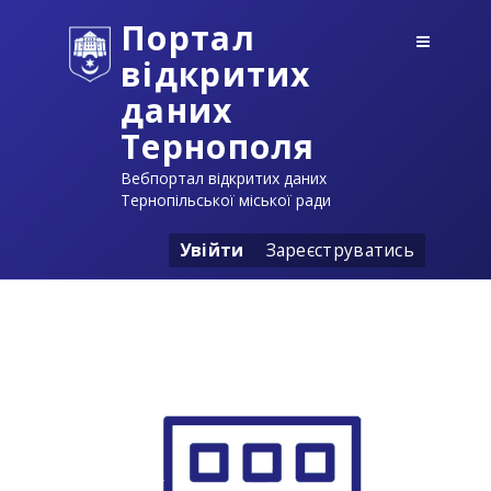
Портал
відкритих
даних
Тернополя
Вебпортал відкритих даних
Тернопільської міської ради
Увійти
Зареєструватись