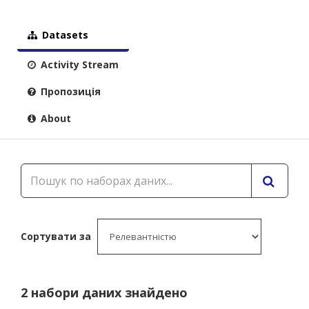
Datasets
Activity Stream
Пропозиція
About
Сортувати за
2 набори даних знайдено