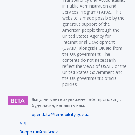
in Public Administration and
Services Program/TAPAS. This
website is made possible by the
generous support of the
American people through the
United States Agency for
International Development
(USAID) alongside UK aid from
the UK government. The
contents do not necessarily
reflect the views of USAID or the
United States Government and
the UK government’s official
policies.
Якщо ви маєте зауваження або пропозиції,
будь ласка, напишіть нам:
opendata@ternopilcity.gov.ua
API
Зворотний зв'язок