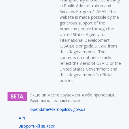
in Public Administration and
Services Program/TAPAS. This
website is made possible by the
generous support of the
American people through the
United States Agency for
International Development
(USAID) alongside UK aid from
the UK government. The
contents do not necessarily
reflect the views of USAID or the
United States Government and
the UK government’s official
policies.
Якщо ви маєте зауваження або пропозиції,
будь ласка, напишіть нам:
opendata@ternopilcity.gov.ua
API
Зворотний зв'язок