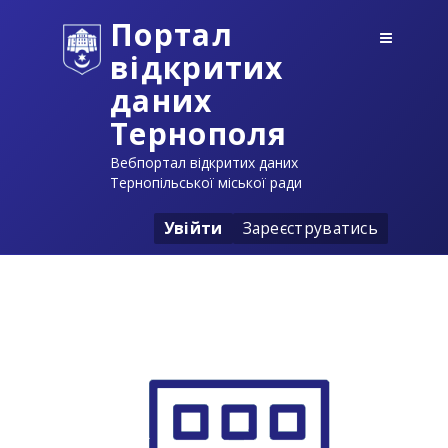
Портал
відкритих
даних
Тернополя
Вебпортал відкритих даних
Тернопільської міської ради
Увійти
Зареєструватись