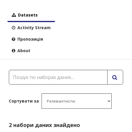
Datasets
Activity Stream
Пропозиція
About
Сортувати за
2 набори даних знайдено