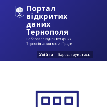
Портал
відкритих
даних
Тернополя
Вебпортал відкритих даних
Тернопільської міської ради
Увійти
Зареєструватись