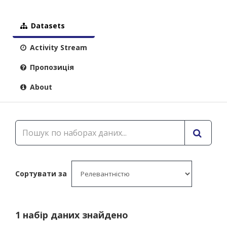
Datasets
Activity Stream
Пропозиція
About
Сортувати за
1 набір даних знайдено