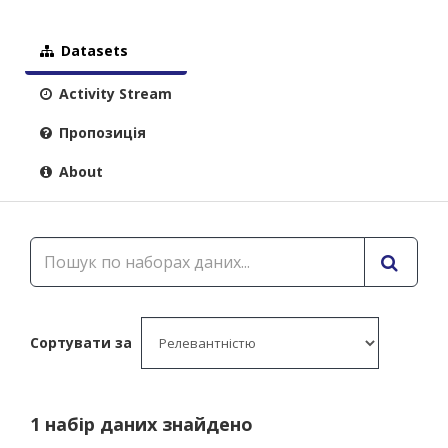
Datasets
Activity Stream
Пропозиція
About
Сортувати за
1 набір даних знайдено