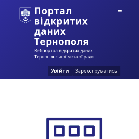
Портал
відкритих
даних
Тернополя
Вебпортал відкритих даних
Тернопільської міської ради
Увійти
Зареєструватись