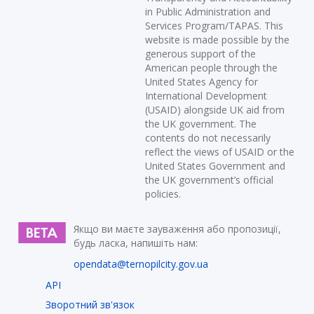
in Public Administration and
Services Program/TAPAS. This
website is made possible by the
generous support of the
American people through the
United States Agency for
International Development
(USAID) alongside UK aid from
the UK government. The
contents do not necessarily
reflect the views of USAID or the
United States Government and
the UK government’s official
policies.
Якщо ви маєте зауваження або пропозиції,
будь ласка, напишіть нам:
opendata@ternopilcity.gov.ua
API
Зворотний зв'язок