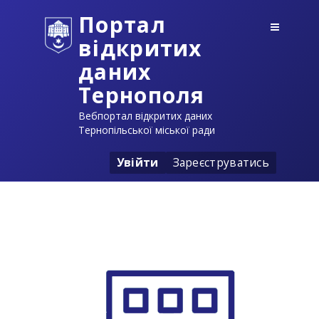
Портал
відкритих
даних
Тернополя
Вебпортал відкритих даних
Тернопільської міської ради
Увійти
Зареєструватись