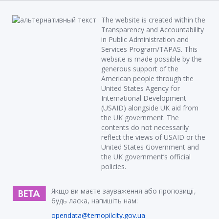
The website is created within the
Transparency and Accountability
in Public Administration and
Services Program/TAPAS. This
website is made possible by the
generous support of the
American people through the
United States Agency for
International Development
(USAID) alongside UK aid from
the UK government. The
contents do not necessarily
reflect the views of USAID or the
United States Government and
the UK government’s official
policies.
Якщо ви маєте зауваження або пропозиції,
будь ласка, напишіть нам:
opendata@ternopilcity.gov.ua