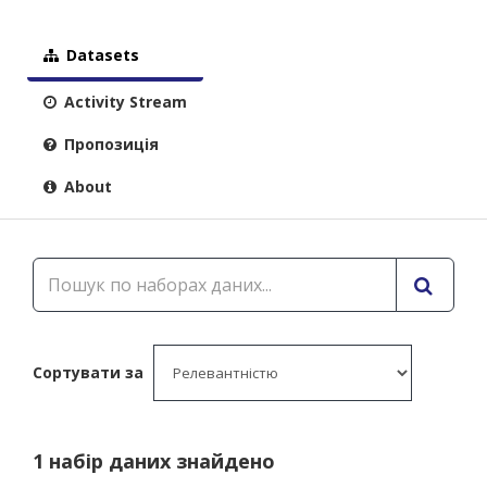
Datasets
Activity Stream
Пропозиція
About
Сортувати за
1 набір даних знайдено