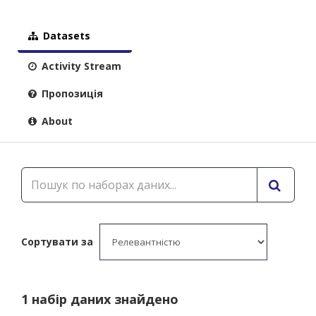
Datasets
Activity Stream
Пропозиція
About
Сортувати за
1 набір даних знайдено