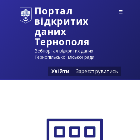
Портал
відкритих
даних
Тернополя
Вебпортал відкритих даних
Тернопільської міської ради
Увійти
Зареєструватись