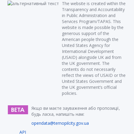
The website is created within the
Transparency and Accountability
in Public Administration and
Services Program/TAPAS. This
website is made possible by the
generous support of the
American people through the
United States Agency for
International Development
(USAID) alongside UK aid from
the UK government. The
contents do not necessarily
reflect the views of USAID or the
United States Government and
the UK government’s official
policies.
Якщо ви маєте зауваження або пропозиції,
будь ласка, напишіть нам:
opendata@ternopilcity.gov.ua
API