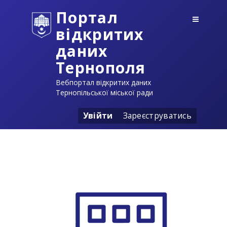
Портал
відкритих
даних
Тернополя
Вебпортал відкритих даних
Тернопільської міської ради
Увійти
Зареєструватись