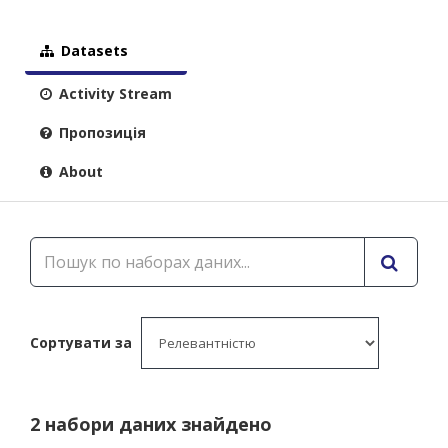
Datasets
Activity Stream
Пропозиція
About
Сортувати за
2 набори даних знайдено