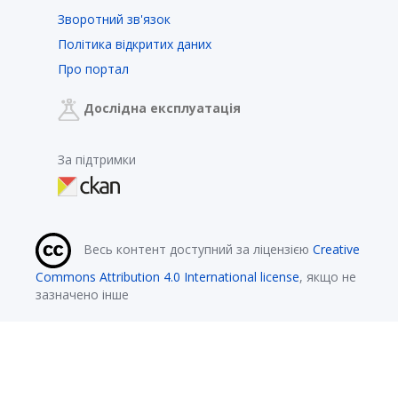
Зворотний зв'язок
Політика відкритих даних
Про портал
Дослідна експлуатація
За підтримки
Весь контент доступний за ліцензією
Creative
Commons Attribution 4.0 International license
, якщо не
зазначено інше