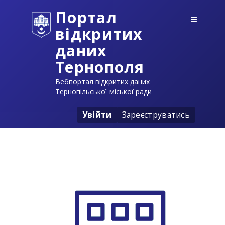
Портал
відкритих
даних
Тернополя
Вебпортал відкритих даних
Тернопільської міської ради
Увійти
Зареєструватись