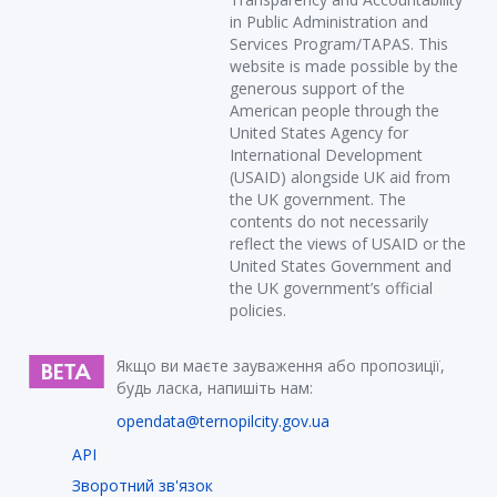
in Public Administration and
Services Program/TAPAS. This
website is made possible by the
generous support of the
American people through the
United States Agency for
International Development
(USAID) alongside UK aid from
the UK government. The
contents do not necessarily
reflect the views of USAID or the
United States Government and
the UK government’s official
policies.
Якщо ви маєте зауваження або пропозиції,
будь ласка, напишіть нам:
opendata@ternopilcity.gov.ua
API
Зворотний зв'язок