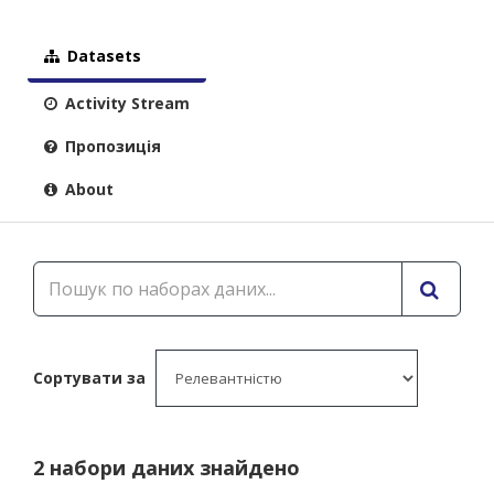
Datasets
Activity Stream
Пропозиція
About
Сортувати за
2 набори даних знайдено