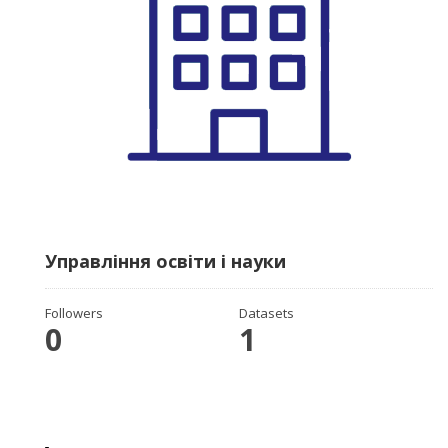
Управління освіти і науки
Followers
Datasets
0
1