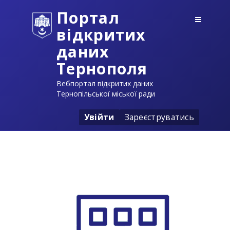
Портал
відкритих
даних
Тернополя
Вебпортал відкритих даних
Тернопільської міської ради
Увійти
Зареєструватись