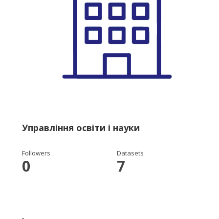
Управління освіти і науки
Followers
Datasets
0
7