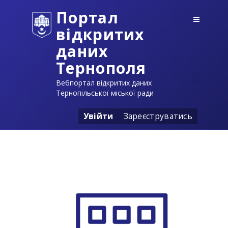
Портал
відкритих
даних
Тернополя
Вебпортал відкритих даних
Тернопільської міської ради
Увійти
Зареєструватись