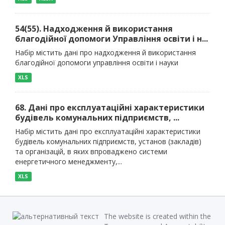
54(55). Надходження й використання
благодійної допомоги Управління освіти і н...
Набір містить дані про надходження й використання
благодійної допомоги управління освіти і науки
XLS
68. Дані про експлуатаційні характеристики
будівель комунальних підприємств, ...
Набір містить дані про експлуатаційні характеристики
будівель комунальних підприємств, установ (закладів)
та організацій, в яких впроваджено системи
енергетичного менеджменту,...
XLS
The website is created within the