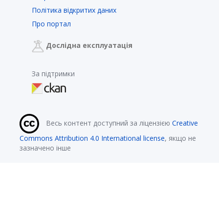
Політика відкритих даних
Про портал
Дослідна експлуатація
За підтримки
Весь контент доступний за ліцензією
Creative
Commons Attribution 4.0 International license
, якщо не
зазначено інше