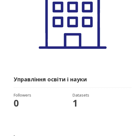
Управління освіти і науки
Followers
Datasets
0
1