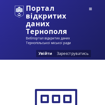
Портал
відкритих
даних
Тернополя
Вебпортал відкритих даних
Тернопільської міської ради
Увійти
Зареєструватись