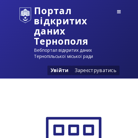
Портал
відкритих
даних
Тернополя
Вебпортал відкритих даних
Тернопільської міської ради
Увійти
Зареєструватись