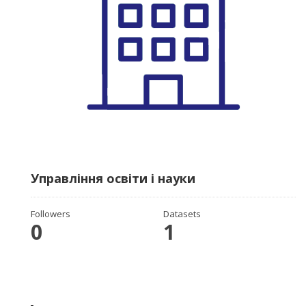
Управління освіти і науки
Followers
Datasets
0
1