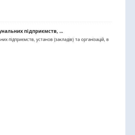
нальних підприємств, ...
их підприємств, установ (закладів) та організацій, в