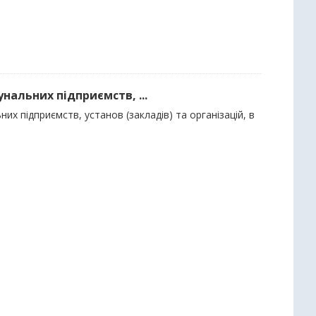
нальних підприємств, ...
их підприємств, установ (закладів) та організацій, в