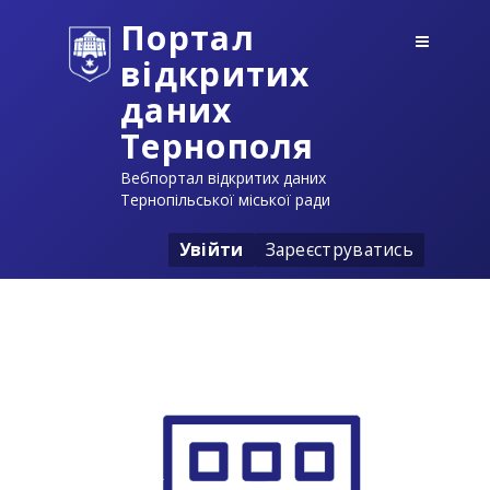
Портал
відкритих
даних
Тернополя
Вебпортал відкритих даних
Тернопільської міської ради
Увійти
Зареєструватись