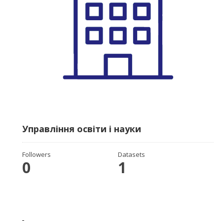
Управління освіти і науки
Followers
Datasets
0
1