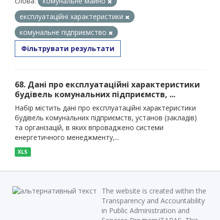
слова:
комунальне майно
експлуатаційні характеристики
комунальне підприємство
Фільтрувати результати
68. Дані про експлуатаційні характеристики
будівель комунальних підприємств, ...
Набір містить дані про експлуатаційні характеристики
будівель комунальних підприємств, установ (закладів)
та організацій, в яких впроваджено системи
енергетичного менеджменту,...
XLS
The website is created within the
Transparency and Accountability
in Public Administration and