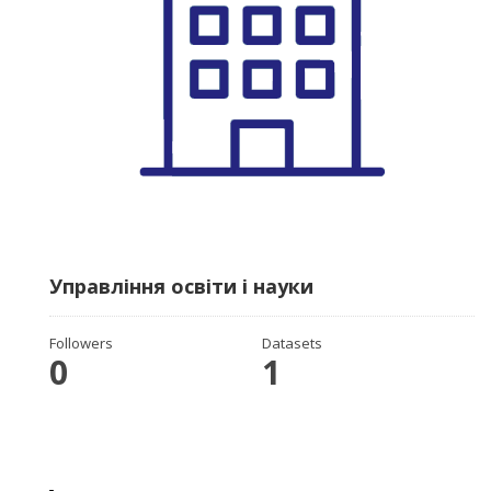
Управління освіти і науки
Followers
Datasets
0
1