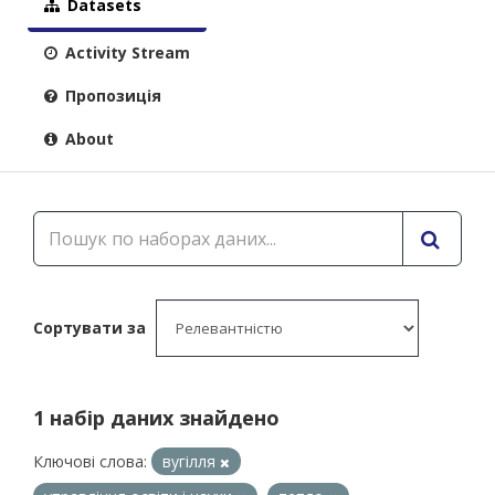
Datasets
Activity Stream
Пропозиція
About
Сортувати за
1 набір даних знайдено
Ключові слова:
вугілля