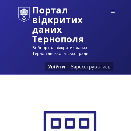
Портал
відкритих
даних
Тернополя
Вебпортал відкритих даних
Тернопільської міської ради
Увійти
Зареєструватись