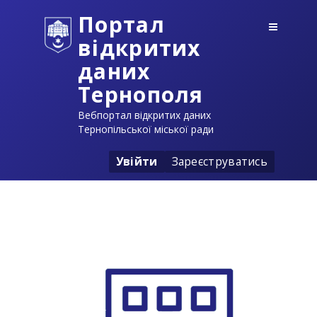
Портал
відкритих
даних
Тернополя
Вебпортал відкритих даних
Тернопільської міської ради
Увійти
Зареєструватись