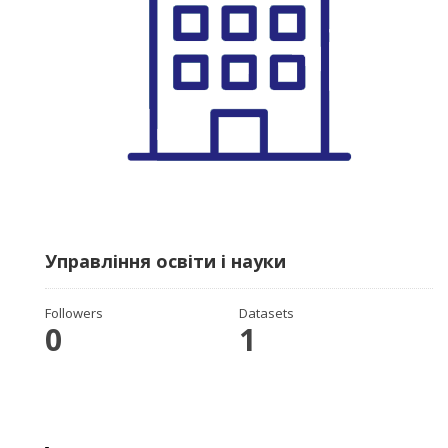
Управління освіти і науки
Followers
Datasets
0
1