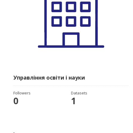
Управління освіти і науки
Followers
Datasets
0
1