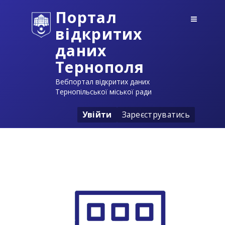
Портал
відкритих
даних
Тернополя
Вебпортал відкритих даних
Тернопільської міської ради
Увійти
Зареєструватись