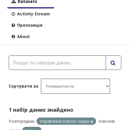
Datasets
Activity Stream
Пропозиція
About
Сортувати за
1 набір даних знайдено
Розпорядник:
Управління освіти і науки
Ключові