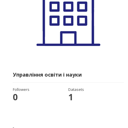
Управління освіти і науки
Followers
Datasets
0
1