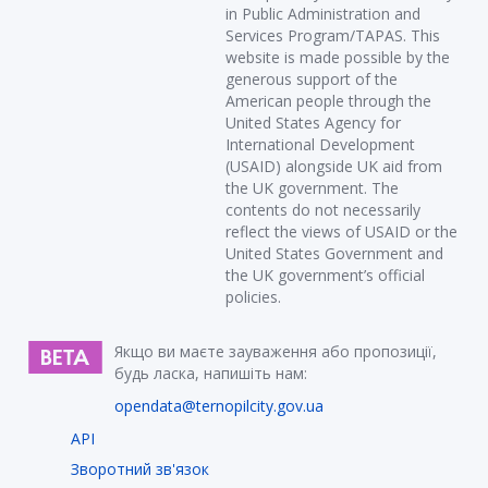
in Public Administration and
Services Program/TAPAS. This
website is made possible by the
generous support of the
American people through the
United States Agency for
International Development
(USAID) alongside UK aid from
the UK government. The
contents do not necessarily
reflect the views of USAID or the
United States Government and
the UK government’s official
policies.
Якщо ви маєте зауваження або пропозиції,
будь ласка, напишіть нам:
opendata@ternopilcity.gov.ua
API
Зворотний зв'язок