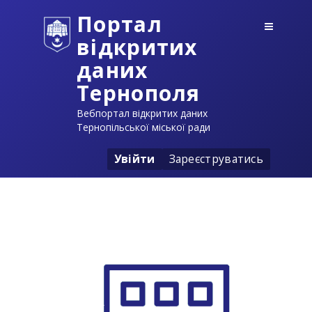
Портал
відкритих
даних
Тернополя
Вебпортал відкритих даних
Тернопільської міської ради
Увійти
Зареєструватись