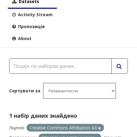
Datasets
Activity Stream
Пропозиція
About
Сортувати за
1 набір даних знайдено
Ліцензії:
Creative Commons Attribution 4.0