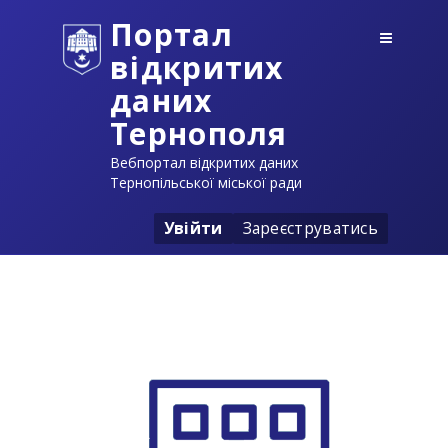
Портал
відкритих
даних
Тернополя
Вебпортал відкритих даних
Тернопільської міської ради
Увійти
Зареєструватись